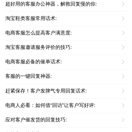
超好用的客服办公神器，解救回复慢的你:
淘宝鞋类客服常用话术:
电商客服怎么提高客户满意度:
淘宝客服邀请服务评价的技巧:
电商客服必备的催单话术:
客服的一键回复神器:
赶紧保存！客户发脾气专用回复话术:
电商人必看：如何借“回访”让客户写好评:
应对客户催发货的回复技巧: