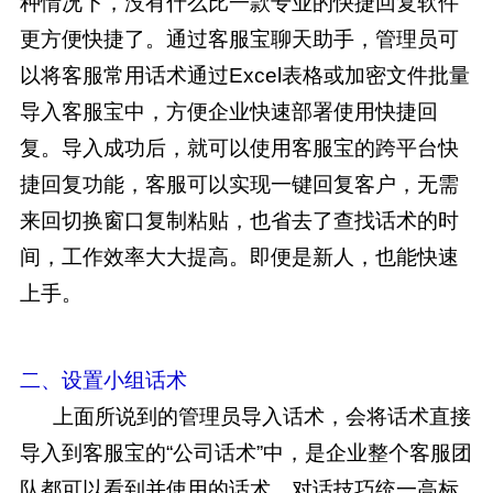
种情况下，没有什么比一款专业的快捷回复软件
更方便快捷了。通过客服宝聊天助手，管理员可
以将客服常用话术通过Excel表格或加密文件批量
导入客服宝中，方便企业快速部署使用快捷回
复。导入成功后，就可以使用客服宝的跨平台快
捷回复功能，客服可以实现一键回复客户，无需
来回切换窗口复制粘贴，也省去了查找话术的时
间，工作效率大大提高。即便是新人，也能快速
上手。
二、设置
小组
话术
上面所说到的管理员导入话术，会将话术直接
导入到客服宝的“公司话术”中，是企业整个客服团
队都可以看到并使用的话术，对话技巧统一高标