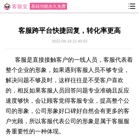
基础功能永久免费
客服跨平台快捷回复，转化率更高
2022-06-16 21:40:02
客服是直接接触客户的一线人员，客服代表着
整个企业的形象，如果遇到客服人员不够专业，
解决问题不够及时，这样往往是不受客户喜欢
的，相反如果客服人员回答问题专业准确且反应
速度够快，会让顾客觉得客服专业，提高整个公
司的形象，公司形象好口碑好自然会有更多的客
户光顾，所以客服代表公司的形象是属于客服服
务重要性的一种体现。