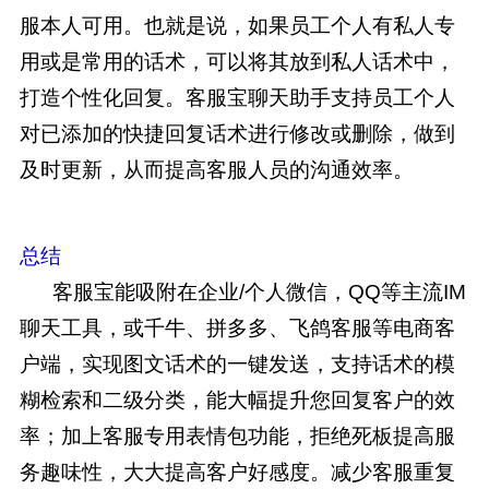
服本人可用。也就是说，如果员工个人有私人专
用或是常用的话术，可以将其放到私人话术中，
打造个性化回复。客服宝聊天助手支持员工个人
对已添加的快捷回复话术进行修改或删除，做到
及时更新，从而提高客服人员的沟通效率。
总结
客服宝能吸附在企业/个人微信，QQ等主流IM
聊天工具，或千牛、拼多多、飞鸽客服等电商客
户端，实现图文话术的一键发送，支持话术的模
糊检索和二级分类，能大幅提升您回复客户的效
率；加上客服专用表情包功能，拒绝死板提高服
务趣味性，大大提高客户好感度。减少客服重复