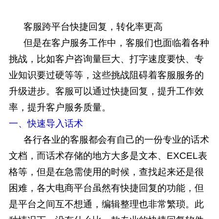
客服跨平台快捷回复，转化率更高
但是在客户服务工作中，客服们也面临着各种
挑战，比如客户咨询量巨大、打字速度要快、专
业知识要过硬等等，这些挑战阻碍着客服服务的
升级进步。客服可以通过快捷回复，提升工作效
率，提升客户服务质量。
一、快速导入话术
各行各业的客服都会有自己的一份专业的话术
文档，而话术存储的地方大多是文本、EXCEL表
格等，但是在急需使用的时候，查找起来还是很
困难，各大电商平台虽然有快捷回复的功能，但
是平台之间互不想通，编辑整理也非常繁琐。此