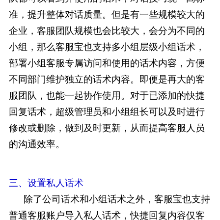
准，提升整体对话质量。但是有一些规模较大的
企业，客服团队规模也会比较大，会分为不同的
小组，那么客服宝也支持多小组层级小组话术，
部署小组客服专属访问和使用的话术内容，方便
不同部门维护独立的话术内容。即便是再大的客
服团队，也能一起协作使用。对于已添加的快捷
回复话术，超级管理员和小组组长可以及时进行
修改或删除，做到及时更新，从而提高客服人员
的沟通效率。
三、设置私人话术
除了公司话术和小组话术之外，客服宝也支持
普通客服账户导入私人话术，快捷回复内容仅客