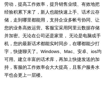
劳动，提高工作效率，提升销售业绩、有效地把
经验积累下来了，新人也能快速上手、话术云存
储，走到哪里都能用，支持企业多帐号协同、让
您的业务高效运营。客服宝采用阿里云数据存储
并加密。无论在公司还是家里， 无论是电脑或手
机，您的最新话术都能实时同步，在哪都能少打
字，快捷聊天了。Windows、Mac、安卓、ios均
可用。建立丰富的话术库，再加上快捷发送的加
持，客服的工作效率会大大提高，且客户服务水
平也会更上一层楼。