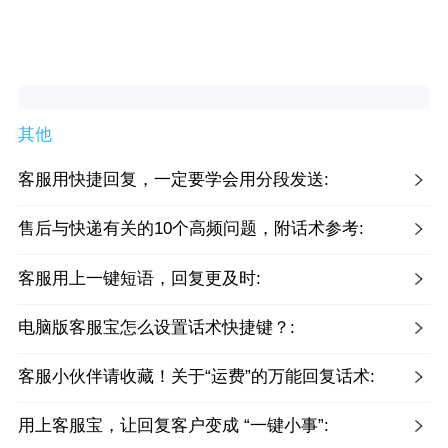
其他
客服用快捷回复，一定要学会用分段发送:
售后与快递有关的10个高频问题，附话术参考:
客服用上一键短语，回复更及时:
电脑版客服宝怎么设置话术快捷键？:
客服小伙伴请收藏！关于“运费”的万能回复话术:
用上客服宝，让回复客户变成 “一键小事”: