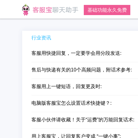
基础功能永久免费
行业资讯
客服用快捷回复，一定要学会用分段发送:
售后与快递有关的10个高频问题，附话术参考:
客服用上一键短语，回复更及时:
电脑版客服宝怎么设置话术快捷键？:
客服小伙伴请收藏！关于“运费”的万能回复话术:
用上客服宝，让回复客户变成 “一键小事”: