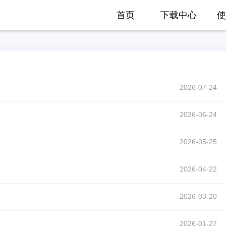
首页
下载中心
使
2026-07-24
2026-06-24
2026-05-25
2026-04-22
2026-03-20
2026-01-27