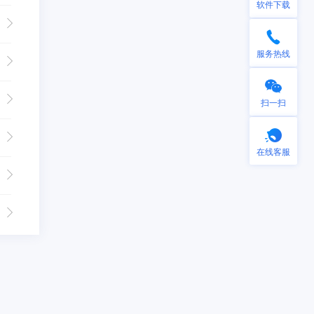
软件下载
服务热线
扫一扫
在线客服
手机微信扫一扫