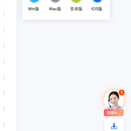
Win版
Mac版
安卓版
IOS版