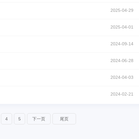
2025-04-29
2025-04-01
2024-09-14
2024-06-28
2024-04-03
2024-02-21
4
5
下一页
尾页