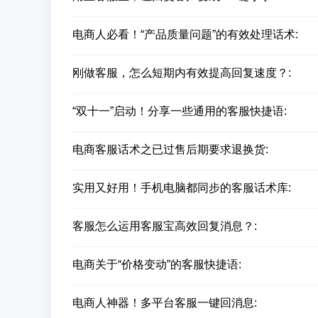
电商人必看！“产品质量问题”的有效处理话术:
刚做客服，怎么短期内有效提高回复速度？:
“双十一”启动！分享一些通用的客服快捷语:
电商客服话术之已过售后期要求退换货:
实用又好用！手机电脑都同步的客服话术库:
客服怎么运用客服宝高效回复消息？:
电商关于“价格变动”的客服快捷语:
电商人神器！多平台客服一键回消息: