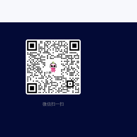
微信扫一扫