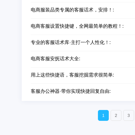
电商服装品类专属的客服话术，安排！:
电商客服设置快捷键，全网最简单的教程！:
专业的客服话术库·主打一个人性化！:
电商客服安抚话术大全:
用上这些快捷语，客服挖掘需求很简单:
客服办公神器·带你实现快捷回复自由:
1
2
3