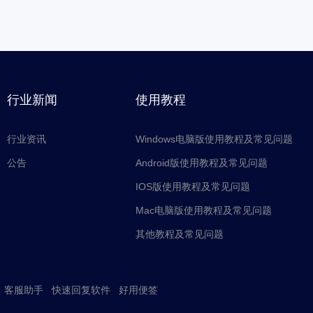
行业新闻
使用教程
行业资讯
Windows电脑版使用教程及常见问题
公告
Android版使用教程及常见问题
IOS版使用教程及常见问题
Mac电脑版使用教程及常见问题
其他教程及常见问题
客服助手
快速回复软件
好用便签