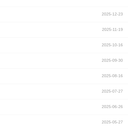
2025-12-23
2025-11-19
2025-10-16
2025-09-30
2025-08-16
2025-07-27
2025-06-26
2025-05-27