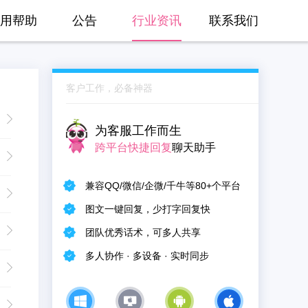
用帮助
公告
行业资讯
联系我们
客户工作，必备神器
为客服工作而生
跨平台快捷回复
聊天助手
兼容QQ/微信/企微/千牛等80+个平台
图文一键回复，少打字回复快
团队优秀话术，可多人共享
多人协作 · 多设备 · 实时同步