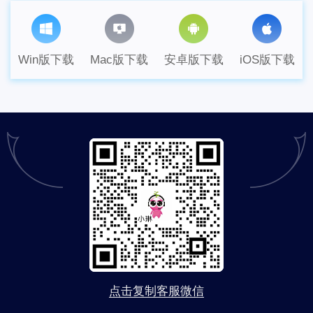
Win版下载
Mac版下载
安卓版下载
iOS版下载
点击复制客服微信