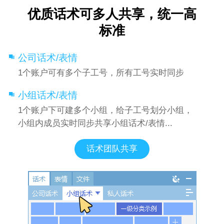
优质话术可多人共享，统一高
标准
公司话术/表情
1个账户可有多个子工号，所有工号实时同步
小组话术/表情
1个账户下可建多个小组，给子工号划分小组，
小组内成员实时同步共享小组话术/表情...
话术团队共享