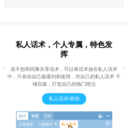
私人话术，个人专属，特色发
挥
若不想和同事共享话术，可以将话术放在私人话术
中，只有你自己能看到和使用，对自己的私人话术 千
锤百炼，打造自己的独门绝活
私人话术/表情