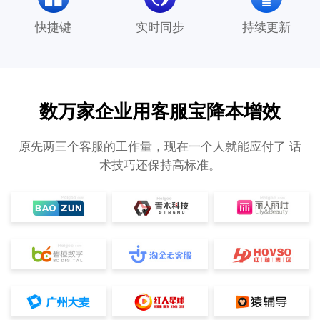
快捷键
实时同步
持续更新
数万家企业用客服宝降本增效
原先两三个客服的工作量，现在一个人就能应付了 话
术技巧还保持高标准。