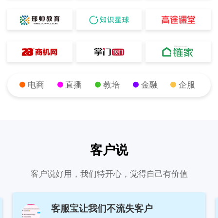
电商
直播
教培
金融
企服
客户说
客户说好用，我们特开心，觉得自己有价值
客服宝让我们不流失客户