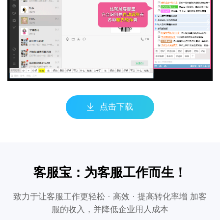
点击下载
客服宝：为客服工作而生！
致力于让客服工作更轻松 · 高效 · 提高转化率增 加客
服的收入，并降低企业用人成本