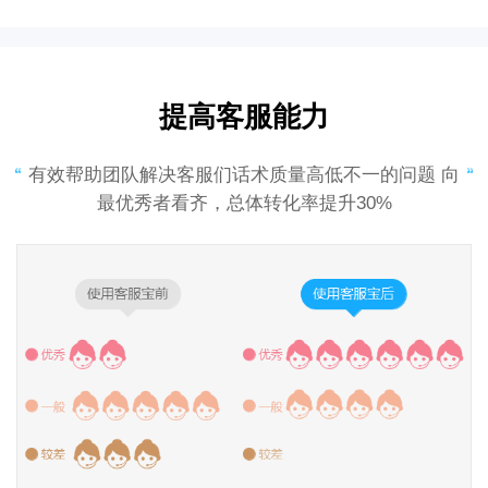
提高客服能力
有效帮助团队解决客服们话术质量高低不一的问题 向
最优秀者看齐，总体转化率提升30%