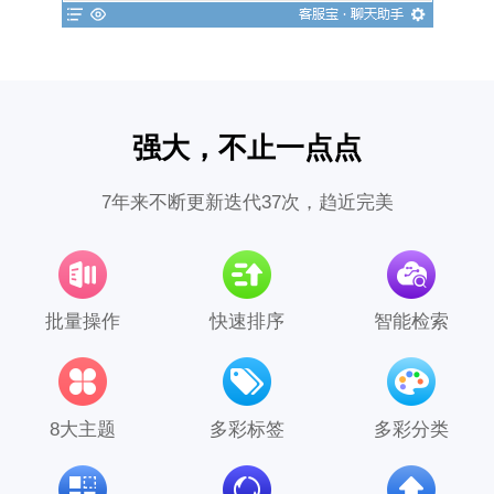
强大，不止一点点
7年来不断更新迭代37次，趋近完美
批量操作
快速排序
智能检索
8大主题
多彩标签
多彩分类