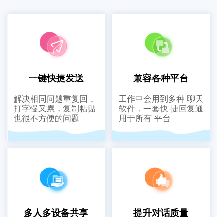
一键快捷发送
兼容各种平台
解决相同问题重复回，
工作中会用到多种 聊天
打字慢又累，复制粘贴
软件，一套快 捷回复通
也很不方便的问题
用于所有 平台
多人多设备共享
提升对话质量