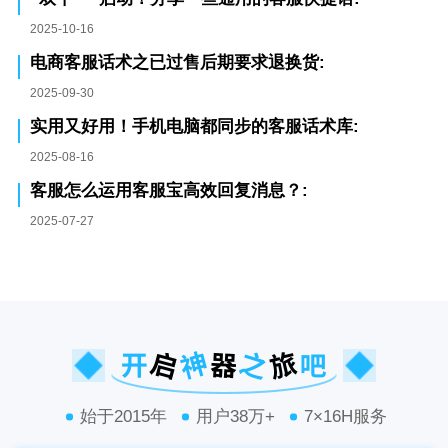
2025-10-16
电商客服话术之已过售后期要求退换货:
2025-09-30
实用又好用！手机电脑都同步的客服话术库:
2025-08-16
客服怎么运用客服宝高效回复消息？:
2025-07-27
始于2015年
用户38万+
7×16H服务