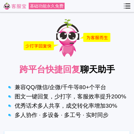
基础功能永久免费
跨平台快捷回复
聊天助手
兼容QQ/微信/企微/千牛等80+个平台
图文一键回复，少打字，客服效率提升200%
优秀话术多人共享，成交转化率增加30%
多人协作 · 多设备 · 多工号 · 实时同步