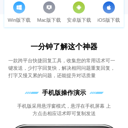
Win版下载
Mac版下载
安卓版下载
iOS版下载
一分钟了解这个神器
一款跨平台快捷回复工具，收集您的常用话术可一
键发送，少打字回复快，解决相同问题重复回复，
打字又慢又累的问题，还能提升对话质量
手机版操作演示
手机版采用悬浮窗模式，悬浮在手机屏幕 上
方点击相应话术即可复制发送