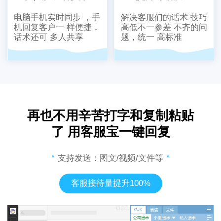
电脑手机实时同步 ，手
解决客服们的话术 技巧
机回复客户一 样便捷，
高低不一参差 不齐的问
话术还可 多人共享
题，统一 高标准
再也不用辛苦打字和复制粘贴
了 用客服宝一键回复
支持发送：图文/视频/文件等
客服接待量提升100%